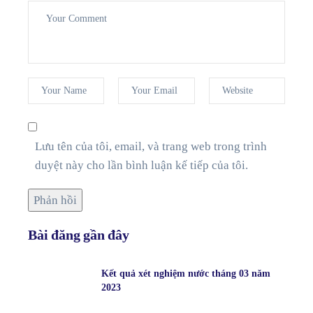
Lưu tên của tôi, email, và trang web trong trình
duyệt này cho lần bình luận kế tiếp của tôi.
Bài đăng gần đây
Kết quả xét nghiệm nước tháng 03 năm
2023