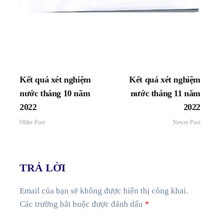
Kết quả xét nghiệm
Kết quả xét nghiệm
nước tháng 10 năm
nước tháng 11 năm
2022
2022
Older Post
Newer Post
TRẢ LỜI
Email của bạn sẽ không được hiển thị công khai.
Các trường bắt buộc được đánh dấu
*