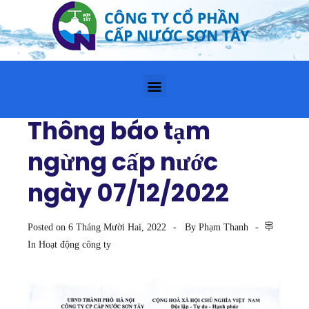
Thông báo tạm
ngừng cấp nước
ngày 07/12/2022
Posted on
6 Tháng Mười Hai, 2022
By
Phạm Thanh
In
Hoạt động công ty