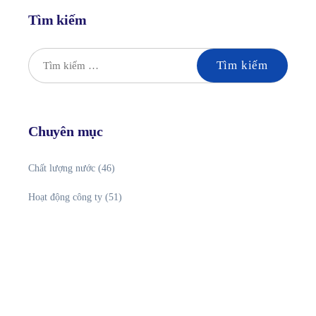
Tìm kiếm
Chuyên mục
Chất lượng nước
(46)
Hoạt động công ty
(51)