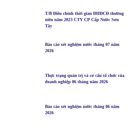
T/B Điều chỉnh thời gian ĐHĐCĐ thường
niên năm 2023 CTY CP Cấp Nước Sơn
Tây
Báo cáo xét nghiệm nước tháng 07 năm
2026
Thực trạng quản trị và cơ cấu tổ chức của
doanh nghiệp 06 tháng năm 2026
Báo cáo xét nghiệm nước tháng 06 năm
2026