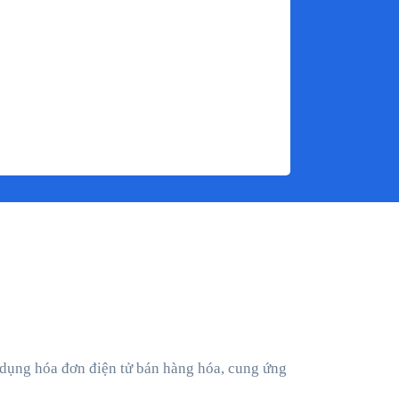
 dụng hóa đơn điện tử bán hàng hóa, cung ứng