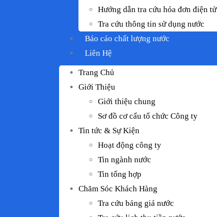
Hướng dẫn tra cứu hóa đơn điện tử
Tra cứu thông tin sử dụng nước
Báo cáo chất lượng nước
Liên Hệ
Trang Chủ
Giới Thiệu
Giới thiệu chung
Sơ đồ cơ cấu tổ chức Công ty
Tin tức & Sự Kiện
Hoạt động công ty
Tin ngành nước
Tin tổng hợp
Chăm Sóc Khách Hàng
Tra cứu bảng giá nước