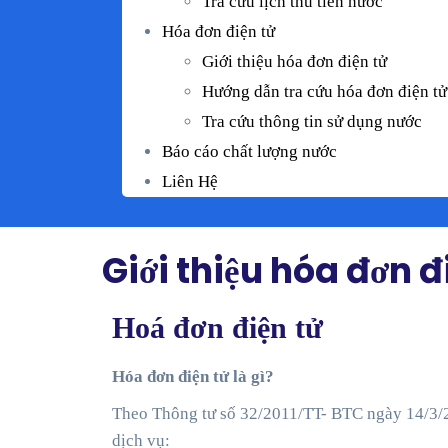
Tra cứu lịch thu tiền nước
Hóa đơn điện tử
Giới thiệu hóa đơn điện tử
Hướng dẫn tra cứu hóa đơn điện tử
Tra cứu thông tin sử dụng nước
Báo cáo chất lượng nước
Liên Hệ
Giới thiệu hóa đơn đ
Hoá đơn điện tử
Hóa đơn điện tử là gì?
Theo Thông tư số 32/2011/TT- BTC ngày 14/3/2
dịch vụ: