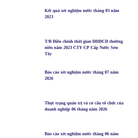
Kết quả xét nghiệm nước tháng 03 năm
2023
T/B Điều chỉnh thời gian ĐHĐCĐ thường
niên năm 2023 CTY CP Cấp Nước Sơn
Tây
Báo cáo xét nghiệm nước tháng 07 năm
2026
Thực trạng quản trị và cơ cấu tổ chức của
doanh nghiệp 06 tháng năm 2026
Báo cáo xét nghiệm nước tháng 06 năm