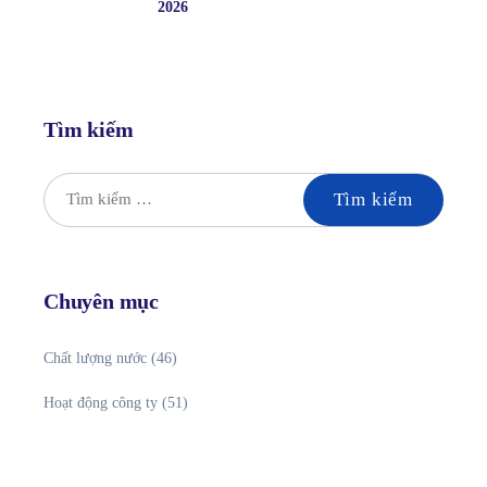
2026
Tìm kiếm
Chuyên mục
Chất lượng nước
(46)
Hoạt động công ty
(51)