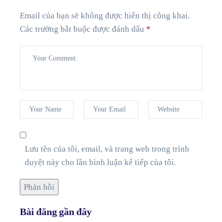
Email của bạn sẽ không được hiển thị công khai.
Các trường bắt buộc được đánh dấu
*
Lưu tên của tôi, email, và trang web trong trình
duyệt này cho lần bình luận kế tiếp của tôi.
Bài đăng gần đây