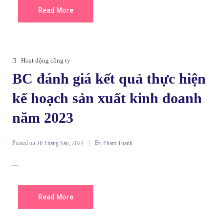
Read More
Hoạt động công ty
BC đánh giá kết quả thực hiện
kế hoạch sản xuất kinh doanh
năm 2023
Posted on
By
26 Tháng Sáu, 2024
Phạm Thanh
...
Read More