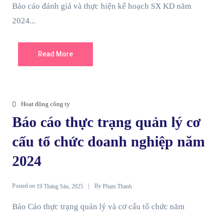
Báo cáo đánh giá và thực hiện kế hoạch SX KD năm
2024...
Read More
Hoạt động công ty
Báo cáo thực trạng quản lý cơ
cấu tổ chức doanh nghiệp năm
2024
Posted on
By
19 Tháng Sáu, 2025
Phạm Thanh
Báo Cáo thực trạng quản lý và cơ cấu tổ chức năm