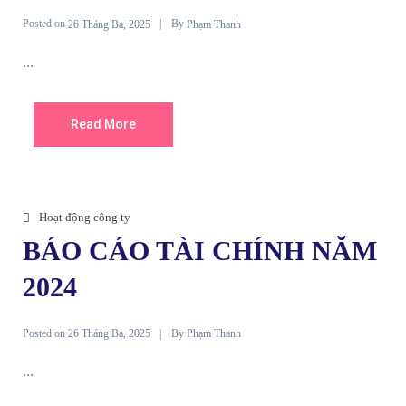
Posted on
By
26 Tháng Ba, 2025
Phạm Thanh
...
Read More
Hoạt động công ty
BÁO CÁO TÀI CHÍNH NĂM
2024
Posted on
By
26 Tháng Ba, 2025
Phạm Thanh
...