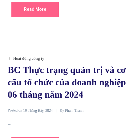
Read More
Hoạt động công ty
BC Thực trạng quản trị và cơ
cấu tổ chức của doanh nghiệp
06 tháng năm 2024
Posted on
By
19 Tháng Bảy, 2024
Phạm Thanh
...