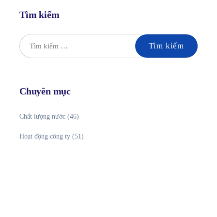
Tìm kiếm
Chuyên mục
Chất lượng nước
(46)
Hoạt động công ty
(51)