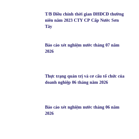
T/B Điều chỉnh thời gian ĐHĐCĐ thường
niên năm 2023 CTY CP Cấp Nước Sơn
Tây
Báo cáo xét nghiệm nước tháng 07 năm
2026
Thực trạng quản trị và cơ cấu tổ chức của
doanh nghiệp 06 tháng năm 2026
Báo cáo xét nghiệm nước tháng 06 năm
2026