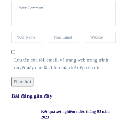
Lưu tên của tôi, email, và trang web trong trình
duyệt này cho lần bình luận kế tiếp của tôi.
Bài đăng gần đây
Kết quả xét nghiệm nước tháng 03 năm
2023