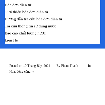
Hóa đơn điện tử
Giới thiệu hóa đơn điện tử
Hướng dẫn tra cứu hóa đơn điện tử
Tra cứu thông tin sử dụng nước
Báo cáo chất lượng nước
Liên Hệ
Posted on
19 Tháng Bảy, 2024
By
Phạm Thanh
In
Hoạt động công ty