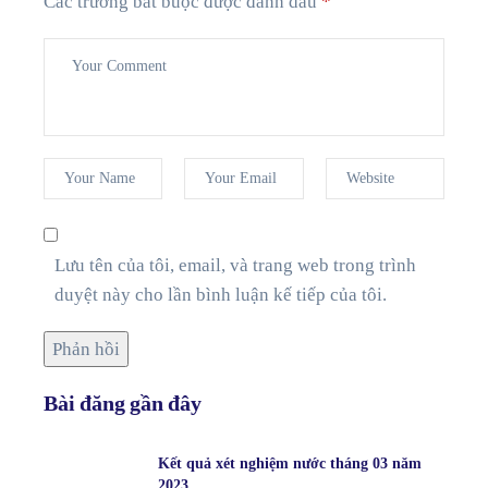
Các trường bắt buộc được đánh dấu
*
Lưu tên của tôi, email, và trang web trong trình
duyệt này cho lần bình luận kế tiếp của tôi.
Bài đăng gần đây
Kết quả xét nghiệm nước tháng 03 năm
2023