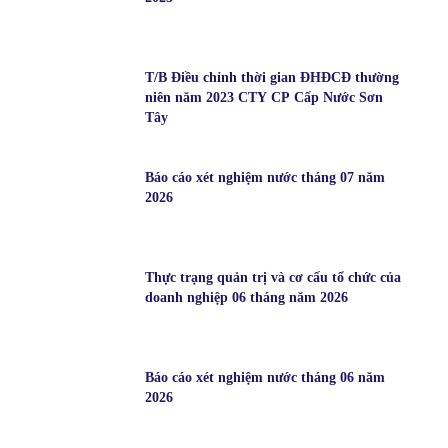
T/B Điều chỉnh thời gian ĐHĐCĐ thường
niên năm 2023 CTY CP Cấp Nước Sơn
Tây
Báo cáo xét nghiệm nước tháng 07 năm
2026
Thực trạng quản trị và cơ cấu tổ chức của
doanh nghiệp 06 tháng năm 2026
Báo cáo xét nghiệm nước tháng 06 năm
2026