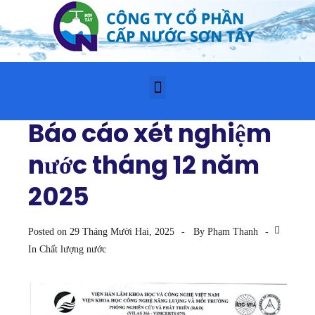
Báo cáo xét nghiệm
nước tháng 12 năm
2025
Posted on
29 Tháng Mười Hai, 2025
By
Phạm Thanh
In
Chất lượng nước