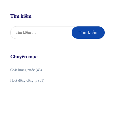
Tìm kiếm
Chuyên mục
Chất lượng nước
(46)
Hoạt động công ty
(51)