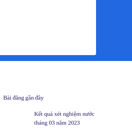
Bài đăng gần đây
Kết quả xét nghiệm nước
tháng 03 năm 2023