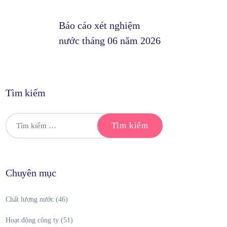
Báo cáo xét nghiệm
nước tháng 06 năm 2026
Tìm kiếm
Chuyên mục
Chất lượng nước
(46)
Hoạt động công ty
(51)