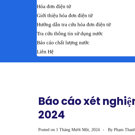
Hóa đơn điện tử
Giới thiệu hóa đơn điện tử
Hướng dẫn tra cứu hóa đơn điện tử
Tra cứu thông tin sử dụng nước
Báo cáo chất lượng nước
Liên Hệ
Báo cáo xét nghi
2024
Posted on
1 Tháng Mười Một, 2024
By
Phạm Than