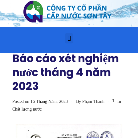
Báo cáo xét nghiệm
nước tháng 4 năm
2023
Posted on
16 Tháng Năm, 2023
By
Phạm Thanh
In
Chất lượng nước