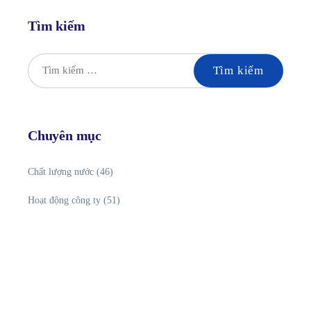
Tìm kiếm
Chuyên mục
Chất lượng nước
(46)
Hoạt động công ty
(51)