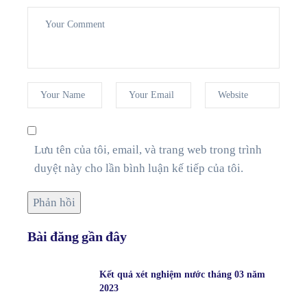
Lưu tên của tôi, email, và trang web trong trình
duyệt này cho lần bình luận kế tiếp của tôi.
Bài đăng gần đây
Kết quả xét nghiệm nước tháng 03 năm
2023