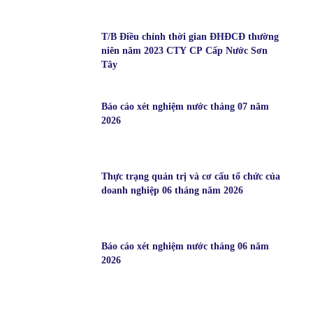
T/B Điều chỉnh thời gian ĐHĐCĐ thường
niên năm 2023 CTY CP Cấp Nước Sơn
Tây
Báo cáo xét nghiệm nước tháng 07 năm
2026
Thực trạng quản trị và cơ cấu tổ chức của
doanh nghiệp 06 tháng năm 2026
Báo cáo xét nghiệm nước tháng 06 năm
2026